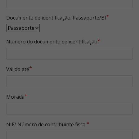
*
Documento de identificação: Passaporte/BI
*
Número do documento de identificação
*
Válido até
*
Morada
*
NIF/ Número de contribuinte fiscal