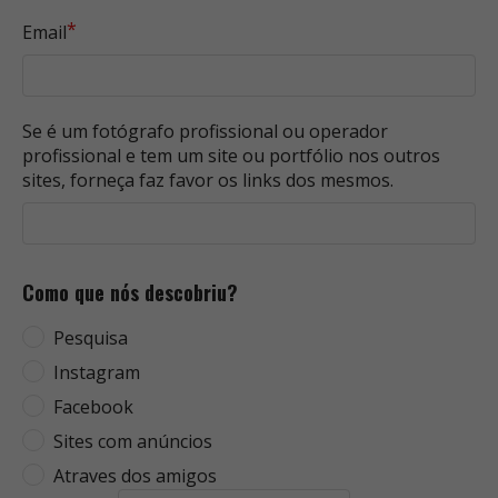
*
Email
Se é um fotógrafo profissional ou operador
profissional e tem um site ou portfólio nos outros
sites, forneça faz favor os links dos mesmos.
Como que nós descobriu?
Pesquisa
Instagram
Facebook
Sites com anúncios
Atraves dos amigos