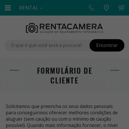
RENTAL
Encontrar
FORMULÁRIO DE
CLIENTE
Solicitamos que preencha os seus dados pessoais
para conseguirmos oferecer melhores condições de
aluguer (sem caução ou com o mínimo de caução
possível). Quando mais informação fornecer, o nivel