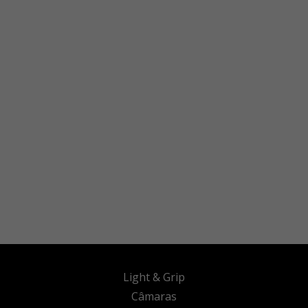
Light & Grip
Câmaras